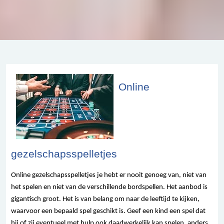
Online
gezelschapsspelletjes
Online gezelschapsspelletjes je hebt er nooit genoeg van, niet van
het spelen en niet van de verschillende bordspellen. Het aanbod is
gigantisch groot. Het is van belang om naar de leeftijd te kijken,
waarvoor een bepaald spel geschikt is. Geef een kind een spel dat
hij of zij eventueel met hulp ook daadwerkelijk kan spelen, anders