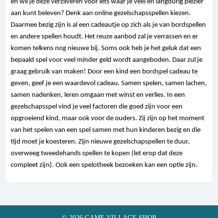
en wil je deze verzilveren voor iets waar je veel en langdurig plezier
aan kunt beleven? Denk aan online gezelschapsspellen kiezen.
Daarmee bezig zijn is al een cadeautje op zich als je van bordspellen
en andere spellen houdt. Het reuze aanbod zal je verrassen en er
komen telkens nog nieuwe bij. Soms ook heb je het geluk dat een
bepaald spel voor veel minder geld wordt aangeboden. Daar zul je
graag gebruik van maken! Door een kind een bordspel cadeau te
geven, geef je een waardevol cadeau. Samen spelen, samen lachen,
samen nadenken, leren omgaan met winst en verlies. In een
gezelschapsspel vind je veel factoren die goed zijn voor een
opgroeiend kind, maar ook voor de ouders. Zij zijn op het moment
van het spelen van een spel samen met hun kinderen bezig en die
tijd moet je koesteren. Zijn nieuwe gezelschapspellen te duur,
overweeg tweedehands spellen te kopen (let erop dat deze
compleet zijn). Ook een spelotheek bezoeken kan een optie zijn.
© 2026
GAME VILLAGE SHOP