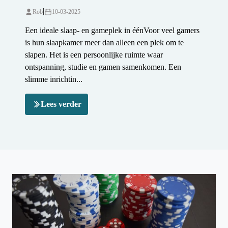
|
Rob
10-03-2025
Een ideale slaap- en gameplek in éénVoor veel gamers
is hun slaapkamer meer dan alleen een plek om te
slapen. Het is een persoonlijke ruimte waar
ontspanning, studie en gamen samenkomen. Een
slimme inrichtin...
Lees verder