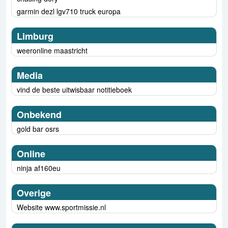
garmin dezl lgv710 truck europa
Limburg
weeronline maastricht
Media
vind de beste uitwisbaar notitieboek
Onbekend
gold bar osrs
Online
ninja af160eu
Overige
Website www.sportmissie.nl