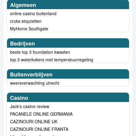
Algemeen
online casino buitenland
cruks stopzetten
MyHome Southgate
Bedrijven
beste top 3 foundation kwasten
top 3 waterkokers met temperatuurregeling
Buitenverblijven
weersverwachting utrecht
Casino
Jack's casino review
PACANELE ONLINE GERMANIA
CAZINOURI ONLINE UK
CAZINOURI ONLINE FRANTA