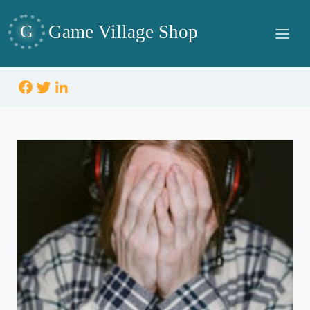
G
Game Village Shop