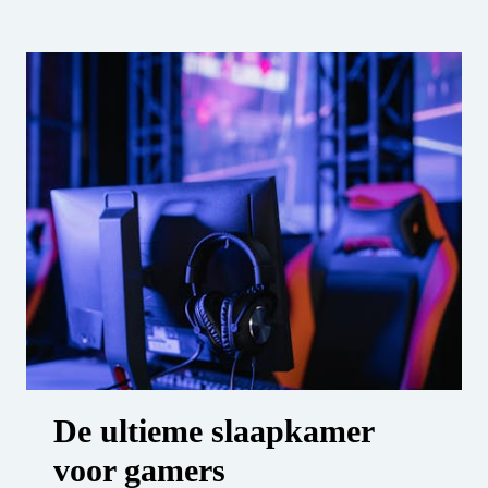
De ultieme slaapkamer
voor gamers